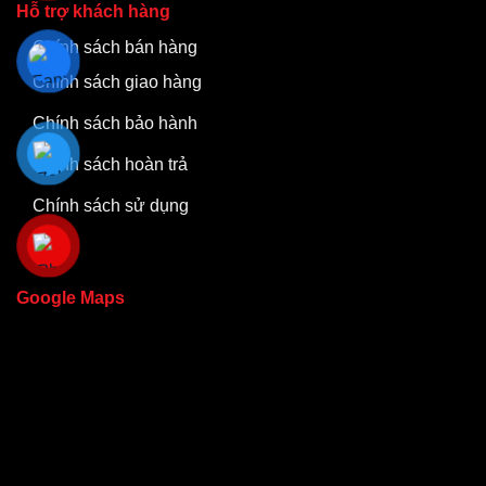
Hỗ trợ khách hàng
Chính sách bán hàng
Chính sách giao hàng
Chính sách bảo hành
Chính sách hoàn trả
Chính sách sử dụng
Google Maps