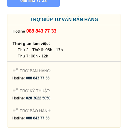
088 843 77 33
TRỢ GIÚP TƯ VẤN BÁN HÀNG
088 843 77 33
Hotline
Thời gian làm việc:
Thứ 2 - Thứ 6: 08h - 17h
Thứ 7: 08h - 12h
HỖ TRỢ BÁN HÀNG:
Hotline:
088 843 77 33
HỖ TRỢ KỸ THUẬT:
Hotline:
028 3622 5656
HỖ TRỢ BẢO HÀNH:
Hotline:
088 843 77 33