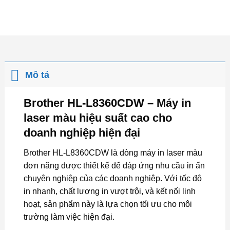
Mô tả
Brother HL-L8360CDW – Máy in
laser màu hiệu suất cao cho
doanh nghiệp hiện đại
Brother HL-L8360CDW là dòng máy in laser màu
đơn năng được thiết kế để đáp ứng nhu cầu in ấn
chuyên nghiệp của các doanh nghiệp. Với tốc độ
in nhanh, chất lượng in vượt trội, và kết nối linh
hoạt, sản phẩm này là lựa chọn tối ưu cho môi
trường làm việc hiện đại.