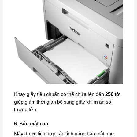
Khay giấy tiêu chuẩn có thể chứa lên đến
250 tờ
,
giúp giảm thời gian bổ sung giấy khi in ấn số
lượng lớn.
6.
Bảo mật cao
Máy được tích hợp các tính năng bảo mật như