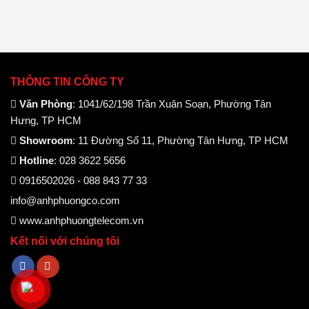
THÔNG TIN CÔNG TY
Văn Phòng
: 1041/62/198 Trần Xuân Soạn, Phường Tân
Hưng, TP HCM
Showroom
: 11 Đường Số 11, Phường Tân Hưng, TP HCM
Hotline
: 028 3622 5656
0916502026 - 088 843 77 33
info@anhphuongco.com
www.anhphuongtelecom.vn
Kết nối với chúng tôi