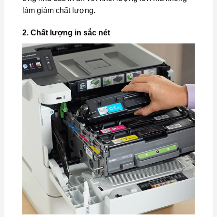
làm giảm chất lượng.
2.
Chất lượng in sắc nét