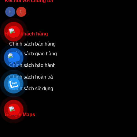
Kết nối với chúng tôi
Hỗ trợ khách hàng
Chính sách bán hàng
Chính sách giao hàng
Chính sách bảo hành
Chính sách hoàn trả
Chính sách sử dụng
Google Maps