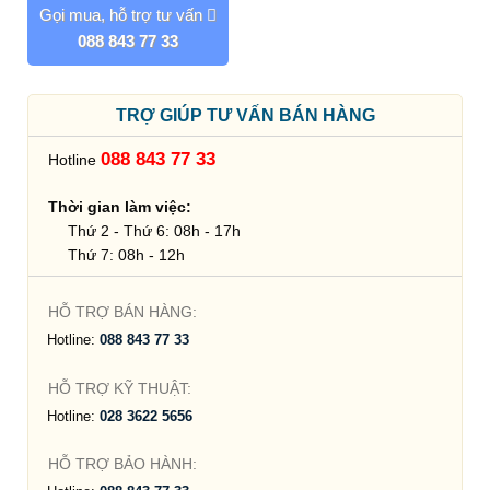
Gọi mua, hỗ trợ tư vấn
088 843 77 33
TRỢ GIÚP TƯ VẤN BÁN HÀNG
088 843 77 33
Hotline
Thời gian làm việc:
Thứ 2 - Thứ 6: 08h - 17h
Thứ 7: 08h - 12h
HỖ TRỢ BÁN HÀNG:
Hotline:
088 843 77 33
HỖ TRỢ KỸ THUẬT:
Hotline:
028 3622 5656
HỖ TRỢ BẢO HÀNH: