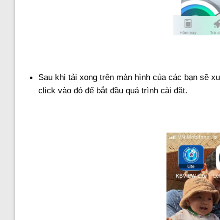
Sau khi tải xong trên màn hình của các bạn sẽ 
click vào đó để bắt đầu quá trình cài đặt.