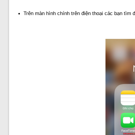
Trên màn hình chính trên điện thoại các bạn tìm