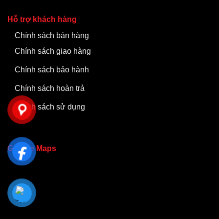
Hỗ trợ khách hàng
Chính sách bán hàng
Chính sách giao hàng
Chính sách bảo hành
Chính sách hoàn trả
Chính sách sử dụng
Google Maps