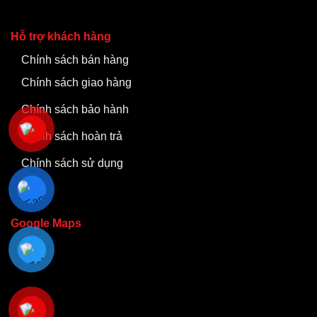
Hỗ trợ khách hàng
Chính sách bán hàng
Chính sách giao hàng
Chính sách bảo hành
Chính sách hoàn trả
Chính sách sử dụng
Google Maps