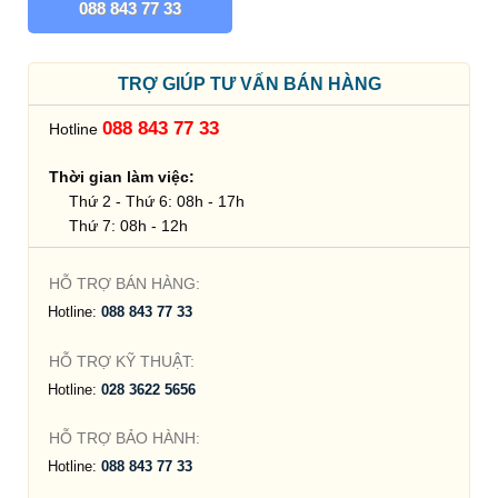
088 843 77 33
TRỢ GIÚP TƯ VẤN BÁN HÀNG
088 843 77 33
Hotline
Thời gian làm việc:
Thứ 2 - Thứ 6: 08h - 17h
Thứ 7: 08h - 12h
HỖ TRỢ BÁN HÀNG:
Hotline:
088 843 77 33
HỖ TRỢ KỸ THUẬT:
Hotline:
028 3622 5656
HỖ TRỢ BẢO HÀNH:
Hotline:
088 843 77 33