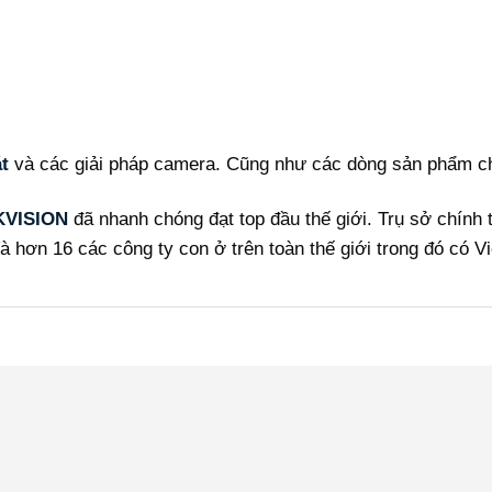
t
và các giải pháp camera. Cũng như các dòng sản phẩm c
KVISION
đã nhanh chóng đạt top đầu thế giới. Trụ sở chính
 hơn 16 các công ty con ở trên toàn thế giới trong đó có V