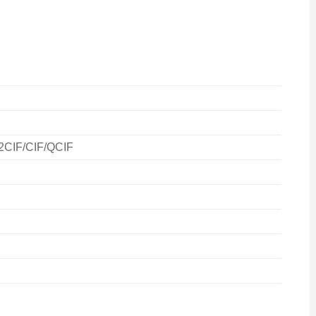
2CIF/CIF/QCIF