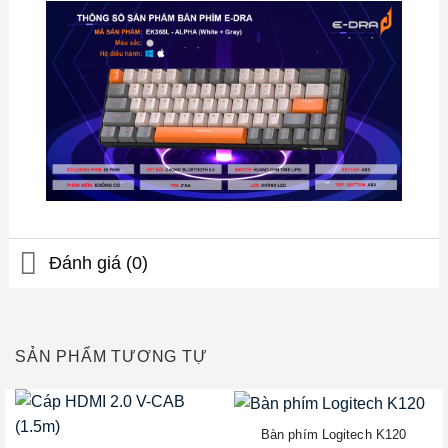
Đánh giá (0)
SẢN PHẨM TƯƠNG TỰ
Bàn phím Logitech K120