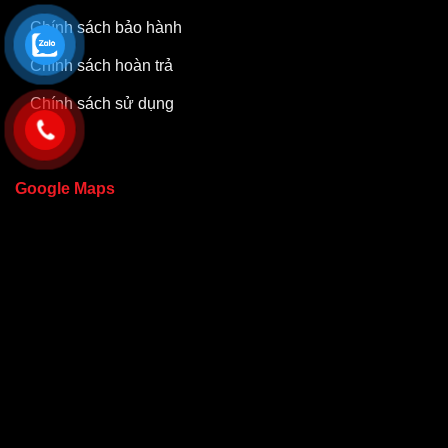
Chính sách bảo hành
Chính sách hoàn trả
Chính sách sử dụng
Google Maps